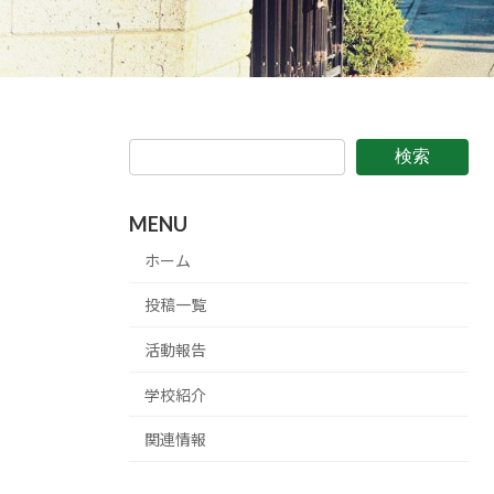
検索
MENU
ホーム
投稿一覧
活動報告
学校紹介
関連情報