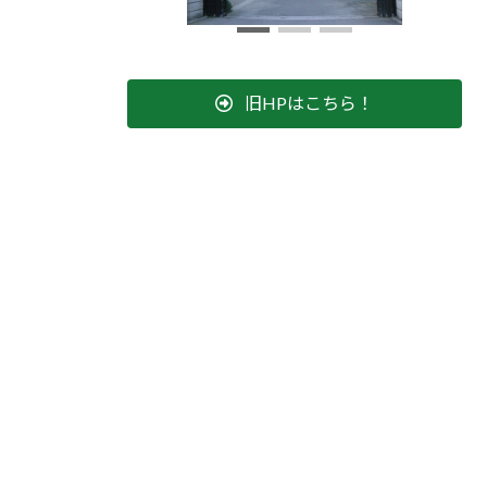
旧HPはこちら！