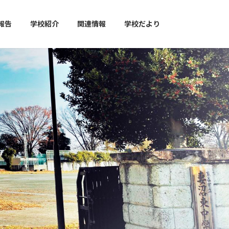
報告
学校紹介
関連情報
学校だより