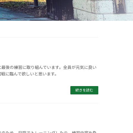
に最後の練習に取り組んでいます。全員が元気に良い
初戦に臨んで欲しいと思います。
続きを読む
さのため、日陰でトレーニングしたり、練習内容を負