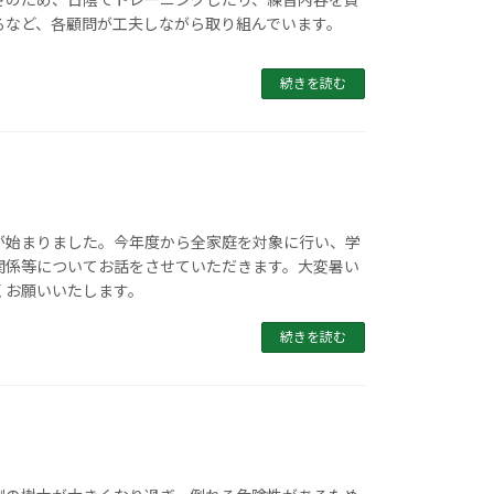
るなど、各顧問が工夫しながら取り組んでいます。
続きを読む
が始まりました。今年度から全家庭を対象に行い、学
関係等についてお話をさせていただきます。大変暑い
くお願いいたします。
続きを読む