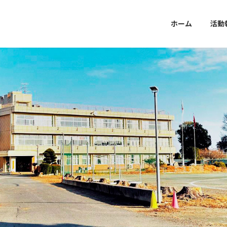
ホーム
活動