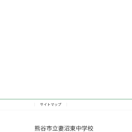
サイトマップ
熊谷市立妻沼東中学校