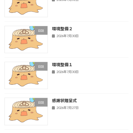
環境整備２
日誌
2026年7月30日
環境整備１
日誌
2026年7月30日
感謝状贈呈式
日誌
2026年7月27日