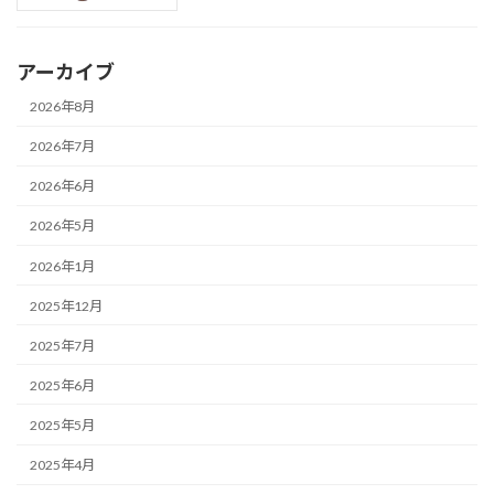
アーカイブ
2026年8月
2026年7月
2026年6月
2026年5月
2026年1月
2025年12月
2025年7月
2025年6月
2025年5月
2025年4月