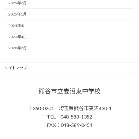
2025年2月
2025年1月
2024年4月
2023年4月
2020年2月
サイトマップ
熊谷市立妻沼東中学校
〒360-0201 埼玉県熊谷市妻沼430-1
TEL：048-588-1352
FAX：048-589-0454