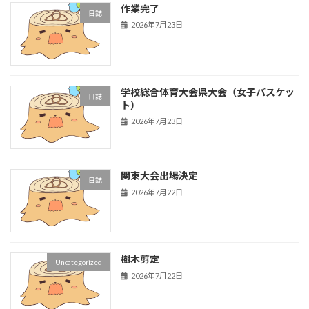
作業完了
日誌
2026年7月23日
学校総合体育大会県大会（女子バスケッ
日誌
ト）
2026年7月23日
関東大会出場決定
日誌
2026年7月22日
樹木剪定
Uncategorized
2026年7月22日