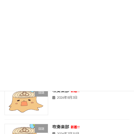
旧HPはこちら！
最近の投稿
吹奏楽部
新着!!
日誌
2026年8月5日
吹奏楽部
新着!!
日誌
2026年8月3日
吹奏楽部
新着!!
日誌
2026年7月31日