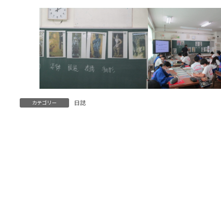
日誌
カテゴリー