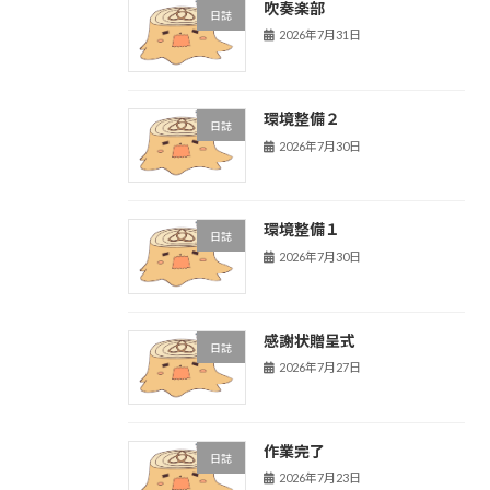
吹奏楽部
日誌
2026年7月31日
環境整備２
日誌
2026年7月30日
環境整備１
日誌
2026年7月30日
感謝状贈呈式
日誌
2026年7月27日
作業完了
日誌
2026年7月23日