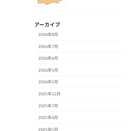
アーカイブ
2026年8月
2026年7月
2026年6月
2026年5月
2026年1月
2025年12月
2025年7月
2025年6月
2025年5月