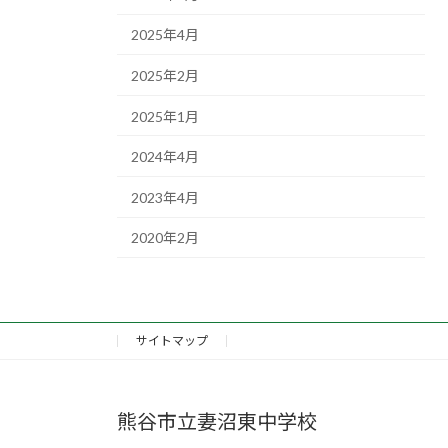
2025年4月
2025年2月
2025年1月
2024年4月
2023年4月
2020年2月
サイトマップ
熊谷市立妻沼東中学校