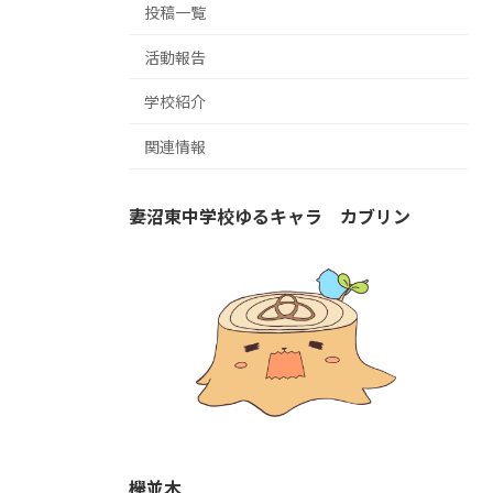
投稿一覧
活動報告
学校紹介
関連情報
妻沼東中学校ゆるキャラ カブリン
欅並木