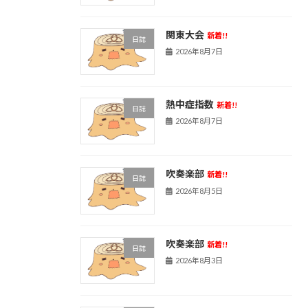
関東大会
新着!!
日誌
2026年8月7日
熱中症指数
新着!!
日誌
2026年8月7日
吹奏楽部
新着!!
日誌
2026年8月5日
吹奏楽部
新着!!
日誌
2026年8月3日