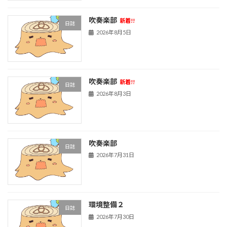
吹奏楽部
新着!!
日誌
2026年8月5日
吹奏楽部
新着!!
日誌
2026年8月3日
吹奏楽部
日誌
2026年7月31日
環境整備２
日誌
2026年7月30日