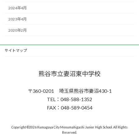
2024年4月
2023年4月
2020年2月
サイトマップ
熊谷市立妻沼東中学校
〒360-0201 埼玉県熊谷市妻沼430-1
TEL：048-588-1352
FAX：048-589-0454
Copyright ©2026 Kumagaya City Menumahigashi Junior High School. All Rights
Reserved.