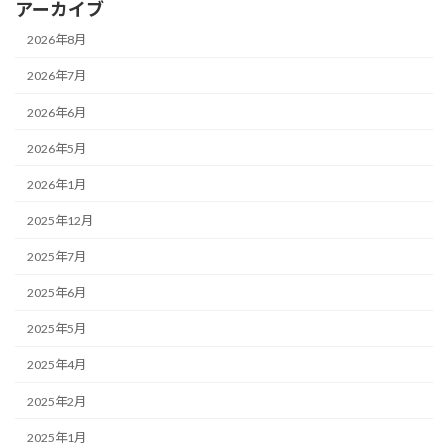
アーカイブ
2026年8月
2026年7月
2026年6月
2026年5月
2026年1月
2025年12月
2025年7月
2025年6月
2025年5月
2025年4月
2025年2月
2025年1月