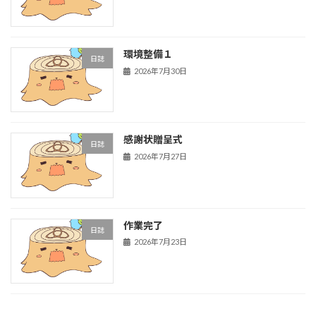
環境整備１
日誌
2026年7月30日
感謝状贈呈式
日誌
2026年7月27日
作業完了
日誌
2026年7月23日