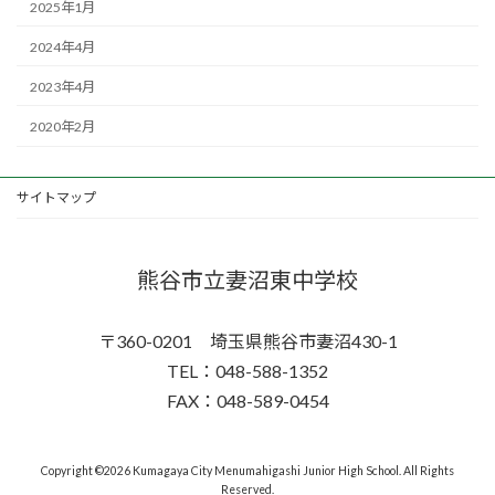
2025年1月
2024年4月
2023年4月
2020年2月
サイトマップ
熊谷市立妻沼東中学校
〒360-0201 埼玉県熊谷市妻沼430-1
TEL：048-588-1352
FAX：048-589-0454
Copyright ©2026 Kumagaya City Menumahigashi Junior High School. All Rights
Reserved.