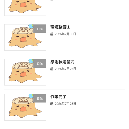
環境整備１
日誌
2026年7月30日
感謝状贈呈式
日誌
2026年7月27日
作業完了
日誌
2026年7月23日