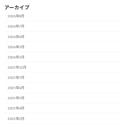
アーカイブ
2026年8月
2026年7月
2026年6月
2026年5月
2026年1月
2025年12月
2025年7月
2025年6月
2025年5月
2025年4月
2025年2月