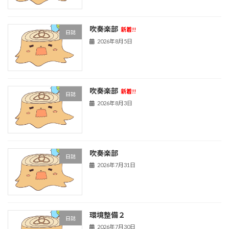
吹奏楽部
新着!!
日誌
2026年8月5日
吹奏楽部
新着!!
日誌
2026年8月3日
吹奏楽部
日誌
2026年7月31日
環境整備２
日誌
2026年7月30日