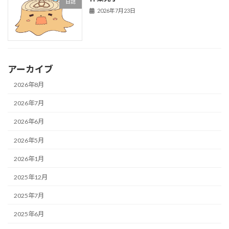
日誌
2026年7月23日
アーカイブ
2026年8月
2026年7月
2026年6月
2026年5月
2026年1月
2025年12月
2025年7月
2025年6月