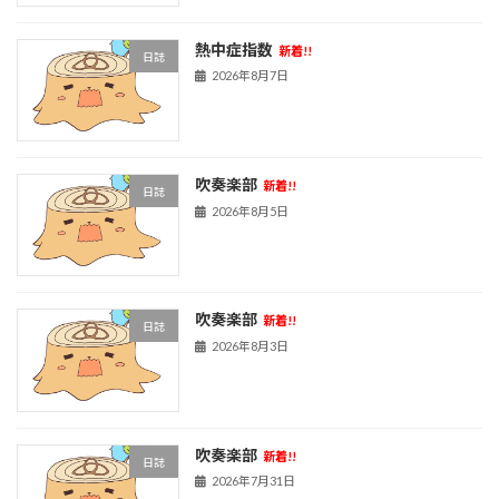
熱中症指数
新着!!
日誌
2026年8月7日
吹奏楽部
新着!!
日誌
2026年8月5日
吹奏楽部
新着!!
日誌
2026年8月3日
吹奏楽部
新着!!
日誌
2026年7月31日