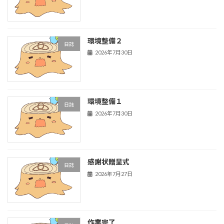
環境整備２
日誌
2026年7月30日
環境整備１
日誌
2026年7月30日
感謝状贈呈式
日誌
2026年7月27日
作業完了