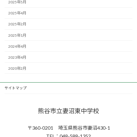
2025年5月
2025年4月
2025年2月
2025年1月
2024年4月
2023年4月
2020年2月
サイトマップ
熊谷市立妻沼東中学校
〒360-0201 埼玉県熊谷市妻沼430-1
TEL：048-588-1352